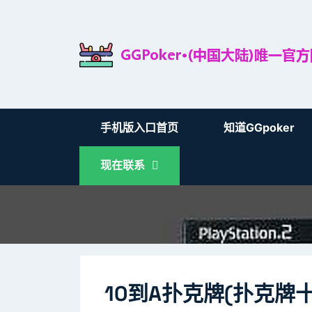
手机版入口首页
知道GGpoker
现在联系
10到a扑克牌(扑克牌十