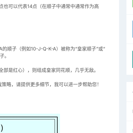
1点也可以代表14点（在顺子中通常中通常作为高
：
顺子（例如10-J-Q-K-A）被称为“皇家顺子”或“
顺子。
全部是红心），则组成皇家同花顺，几乎无敌。
戏策略，请提供更多细节，我可以进一步帮助您！