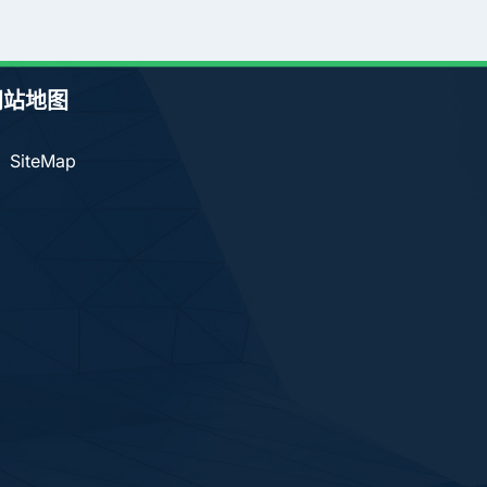
网站地图
SiteMap