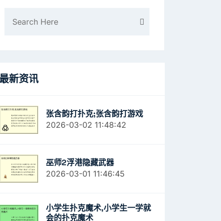
最新资讯
张含韵打扑克;张含韵打游戏
2026-03-02 11:48:42
巫师2浮港隐藏武器
2026-03-01 11:46:45
小学生扑克魔术,小学生一学就
会的扑克魔术