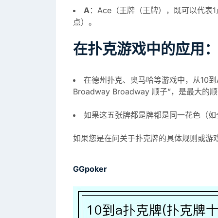
A
：Ace（王牌（王牌），既可以代表
点）。
在扑克游戏中的应用
在德州扑克、奥马哈等游戏中，从10到A的
Broadway Broadway 顺子”，是最大的
如果这五张牌都是牌都是同一花色（如
如果您是在问关于扑克牌的具体规则或游
GGpoker