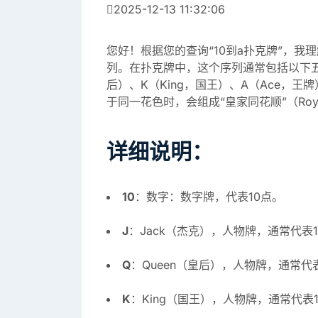
2025-12-13 11:32:06
您好！根据您的查询“10到a扑克牌”，我
列。在扑克牌中，这个序列通常包括以下五张牌
后）、K（King，国王）、A（Ace，
于同一花色时，会组成“皇家同花顺”（Roya
详细说明：
10
：数字：数字牌，代表10点。
J
：Jack（杰克），人物牌，通常代表1
Q
：Queen（皇后），人物牌，通常代
K
：King（国王），人物牌，通常代表