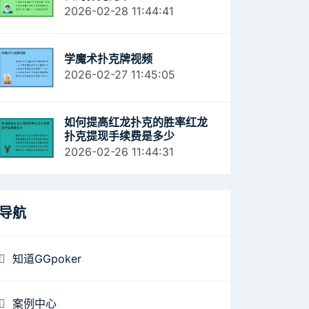
2026-02-28 11:44:41
学魔术扑克牌视频
2026-02-27 11:45:05
如何提高红龙扑克的胜率红龙
扑克提现手续费是多少
2026-02-26 11:44:31
导航
知道GGpoker
案例中心