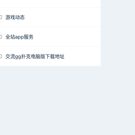
游戏动态
全站app服务
交流gg扑克电脑版下载地址