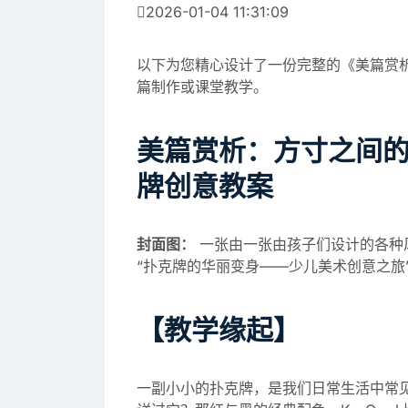
2026-01-04 11:31:09
以下为您精心设计了一份完整的《美篇赏
篇制作或课堂教学。
美篇赏析：方寸之间的
牌创意教案
封面图：
一张由一张由孩子们设计的各种
“扑克牌的华丽变身——少儿美术创意之旅
【教学缘起】
一副小小的扑克牌，是我们日常生活中常