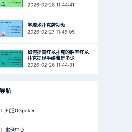
2026-02-28 11:44:41
学魔术扑克牌视频
2026-02-27 11:45:05
如何提高红龙扑克的胜率红龙
扑克提现手续费是多少
2026-02-26 11:44:31
导航
知道GGpoker
案例中心