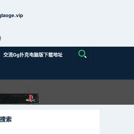
laoge.vip
号
交流gg扑克电脑版下载地址
搜索