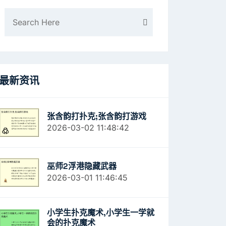
最新资讯
张含韵打扑克;张含韵打游戏
2026-03-02 11:48:42
巫师2浮港隐藏武器
2026-03-01 11:46:45
小学生扑克魔术,小学生一学就
会的扑克魔术