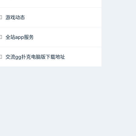
游戏动态
全站app服务
交流gg扑克电脑版下载地址