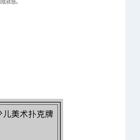
和成就感。