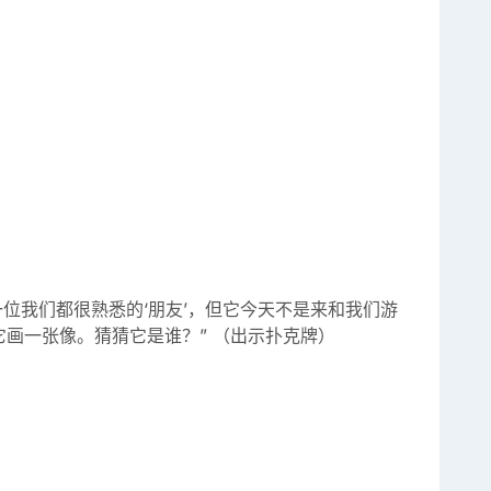
位我们都很熟悉的‘朋友’，但它今天不是来和我们游
画一张像。猜猜它是谁？” （出示扑克牌）
）