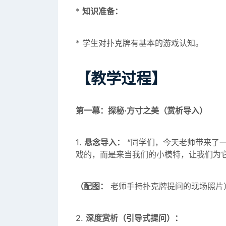
*
知识准备：
* 学生对扑克牌有基本的游戏认知。
【教学过程】
第一幕：探秘·方寸之美（赏析导入）
1.
悬念导入：
“同学们，今天老师带来了一
戏的，而是来当我们的小模特，让我们为它
（配图：
老师手持扑克牌提问的现场照片
2.
深度赏析（引导式提问）：