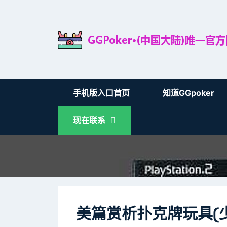
手机版入口首页
知道GGpoker
现在联系
美篇赏析扑克牌玩具(