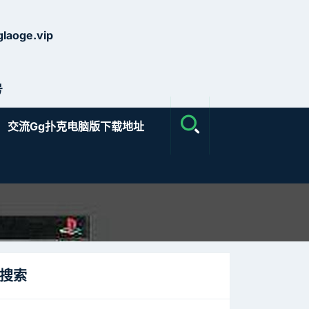
laoge.vip
号
交流gg扑克电脑版下载地址
搜索