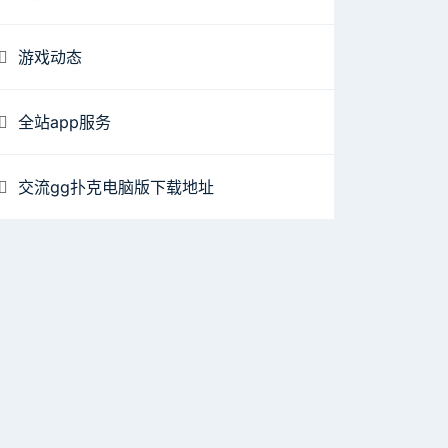
游戏动态
全站app服务
交流gg扑克电脑版下载地址