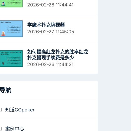
2026-02-28 11:44:41
学魔术扑克牌视频
2026-02-27 11:45:05
如何提高红龙扑克的胜率红龙
扑克提现手续费是多少
2026-02-26 11:44:31
导航
知道GGpoker
案例中心