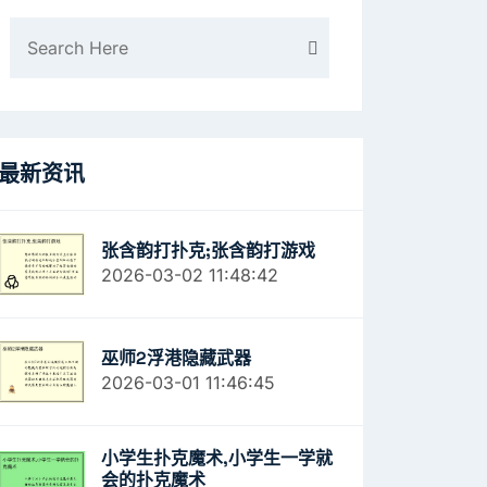
最新资讯
张含韵打扑克;张含韵打游戏
2026-03-02 11:48:42
巫师2浮港隐藏武器
2026-03-01 11:46:45
小学生扑克魔术,小学生一学就
会的扑克魔术