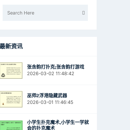
最新资讯
张含韵打扑克;张含韵打游戏
2026-03-02 11:48:42
巫师2浮港隐藏武器
2026-03-01 11:46:45
小学生扑克魔术,小学生一学就
会的扑克魔术