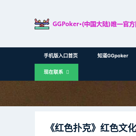
手机版入口首页
知道GGpoker
现在联系
《红色扑克》红色文