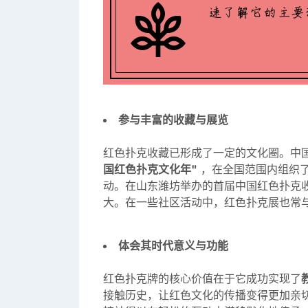
参与丰富的收藏与展览
红色扑克收藏已形成了一定的文化圈。中国
国红色扑克文化年"
，在全国范围内组织了
动。在山东潍坊举办的首届中国红色扑克
大。在一些社区活动中，红色扑克展也常
体会其时代意义与功能
红色扑克牌的核心价值在于它成功实现了
接触历史，让红色文化的传播变得更加亲