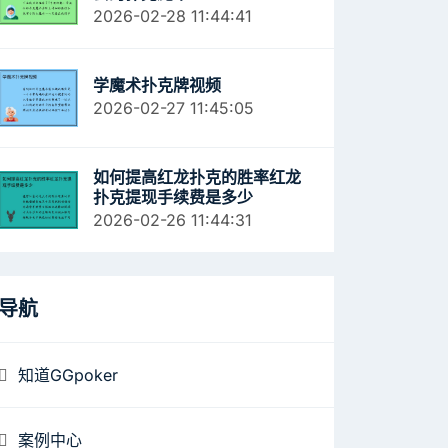
2026-02-28 11:44:41
学魔术扑克牌视频
2026-02-27 11:45:05
如何提高红龙扑克的胜率红龙
扑克提现手续费是多少
2026-02-26 11:44:31
导航
知道GGpoker
案例中心