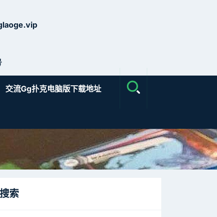
laoge.vip
号
交流gg扑克电脑版下载地址
搜索