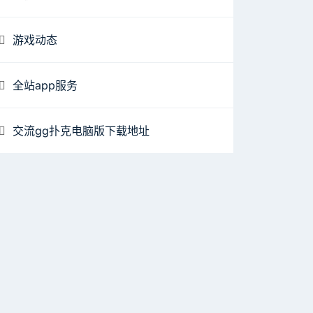
游戏动态
全站app服务
交流gg扑克电脑版下载地址