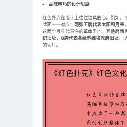
品味精巧的设计思路
红色扑克在设计上往往独具匠心。例如，“
牌面一一对应：
两张王牌代表太阳和月亮
这两个最具代表性的革命圣地。其他牌面
织旧址，Q牌代表各级苏维埃政府旧址
，
的切片。