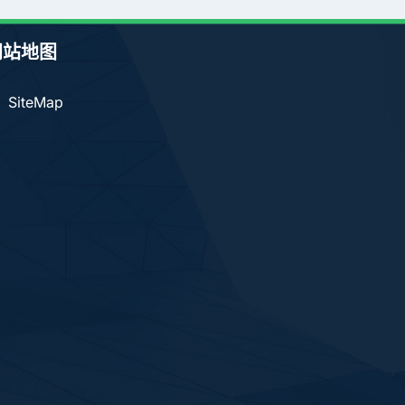
网站地图
SiteMap