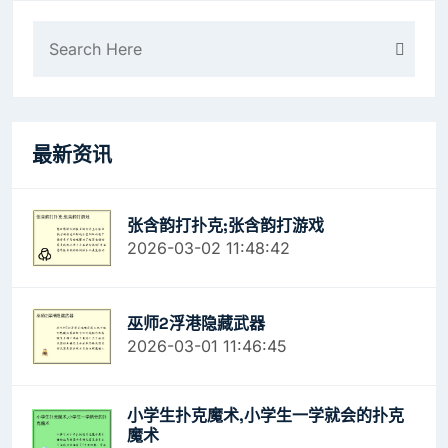
最新资讯
张含韵打扑克;张含韵打游戏
2026-03-02 11:48:42
巫师2浮港隐藏武器
2026-03-01 11:46:45
小学生扑克魔术,小学生一学就会的扑克
魔术