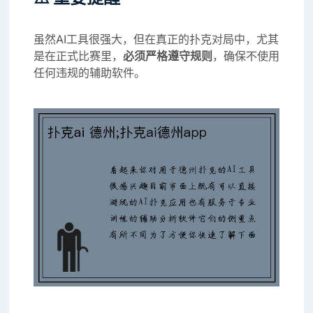
虽然AI工具很强大，但在真正的扑克对局中，尤其
是在正式比赛里，
必须严格遵守规则
，确保不使用
任何违规的辅助软件。