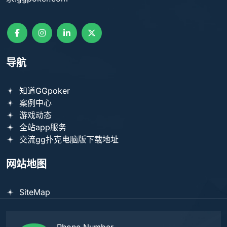
导航
知道GGpoker
案例中心
游戏动态
全站app服务
交流gg扑克电脑版下载地址
网站地图
SiteMap