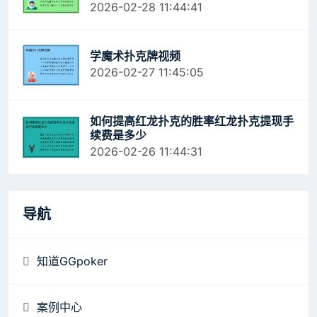
2026-02-28 11:44:41
学魔术扑克牌视频
2026-02-27 11:45:05
如何提高红龙扑克的胜率红龙扑克提现手
续费是多少
2026-02-26 11:44:31
导航
知道GGpoker
案例中心