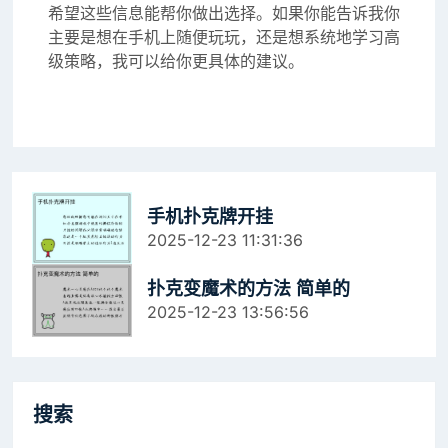
希望这些信息能帮你做出选择。如果你能告诉我你
主要是想在手机上随便玩玩，还是想系统地学习高
级策略，我可以给你更具体的建议。
手机扑克牌开挂
2025-12-23 11:31:36
扑克变魔术的方法 简单的
2025-12-23 13:56:56
搜索