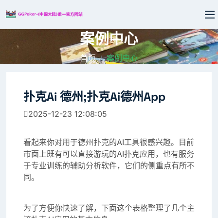
案例中心
首页
案例中心
扑克ai 德州;扑克ai德州app
2025-12-23 12:08:05
看起来你对用于德州扑克的AI工具很感兴趣。目前
市面上既有可以直接游玩的AI扑克应用，也有服务
于专业训练的辅助分析软件，它们的侧重点有所不
同。
为了方便你快速了解，下面这个表格整理了几个主