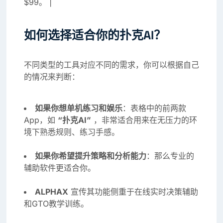
$99。 |
如何选择适合你的扑克AI？
不同类型的工具对应不同的需求，你可以根据自己
的情况来判断：
如果你想单机练习和娱乐
：表格中的前两款
App，如
“扑克AI”
，非常适合用来在无压力的环
境下熟悉规则、练习手感。
如果你希望提升策略和分析能力
：那么专业的
辅助软件更适合你。
ALPHAX
宣传其功能侧重于在线实时决策辅助
和GTO教学训练。