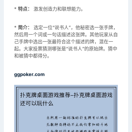
*
特点：
激发创造力和联想能力。
*
简介：
选定一位“说书人”，他秘密选一张手牌，
然后用一个词或一句话描述这张牌。其他玩家从自
己手牌中选出一张最符合这个描述的牌，混在一
起。大家投票猜测哪张是“说书人”的原始牌。猜中
和被猜中都得分。
ggpoker.com