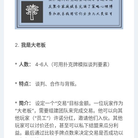
2.
我是大老板
*
人数：
4-6人（可用扑克牌模拟谈判要素）
*
特点：
谈判、合作与背叛。
*
简介：
设定一个“交易”目标金额。一位玩家作为
“大老板”，需要组建团队来完成交易。他可以向其
他玩家（“员工”）许诺分红，邀请他们入伙。其他
玩家可以讨价还价，甚至可以私下结盟来瓜分利
益。最后通过比较手牌点数来决定交易是否成功以