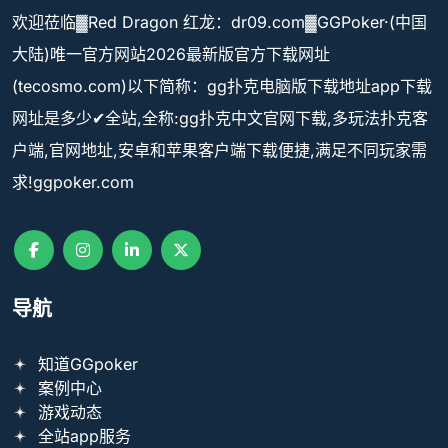
欢迎莅临▓Red Dragon 红龙：dr09.com▓GGPoker·(中国
大陆)唯一官方网站2026最新版官方下载网址
(tecosmo.com)以下简称：gg扑克电脑版下载地址app下载
网址是多少✔全站,全称:gg扑克中文官网下载,多玩法扑克客
户端,官网地址,安卓和苹果客户端下载便捷,满足不同玩家需
求!ggpoker.com
导航
知道GGpoker
案例中心
游戏动态
全站app服务