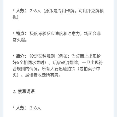
*
人数：
2-8人（原版是专用卡牌，可用扑克牌模
拟）
*
特点：
极度考验反应速度和注意力，场面会非
常火爆。
*
简介：
设定某种规则（例如：当桌面上出现恰
好5个相同水果时）。玩家轮流翻牌，一旦出现符
合规则的情况，所有人要迅速拍铃（或拍桌子中
央）。最慢者收走所有牌。
2.
禁忌词语
*
人数：
3-8人