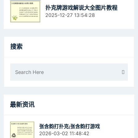
扑克牌游戏解说大全图片教程
2025-12-27 13:54:28
搜索
最新资讯
张含韵打扑克;张含韵打游戏
2026-03-02 11:48:42