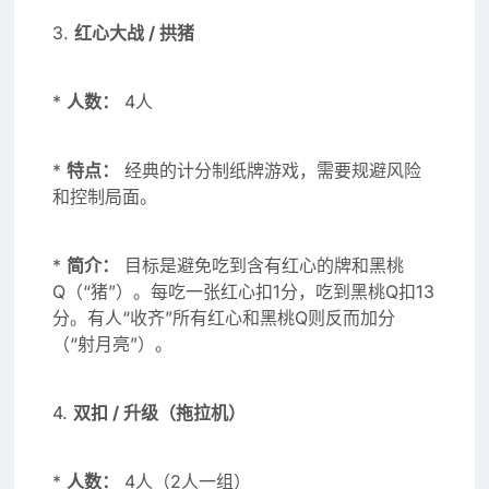
3.
红心大战 / 拱猪
*
人数：
4人
*
特点：
经典的计分制纸牌游戏，需要规避风险
和控制局面。
*
简介：
目标是避免吃到含有红心的牌和黑桃
Q（“猪”）。每吃一张红心扣1分，吃到黑桃Q扣13
分。有人“收齐”所有红心和黑桃Q则反而加分
（“射月亮”）。
4.
双扣 / 升级（拖拉机）
*
人数：
4人（2人一组）