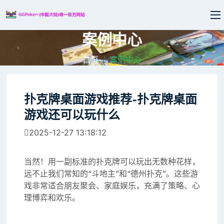
案例中心
首页
案例中心
扑克牌桌面游戏推荐-扑克牌桌面
游戏还可以玩什么
2025-12-27 13:18:12
当然！用一副标准的扑克牌可以玩出无数种花样，
远不止我们常知的“斗地主”和“德州扑克”。这些游
戏非常适合朋友聚会、家庭娱乐，充满了策略、心
理博弈和欢乐。