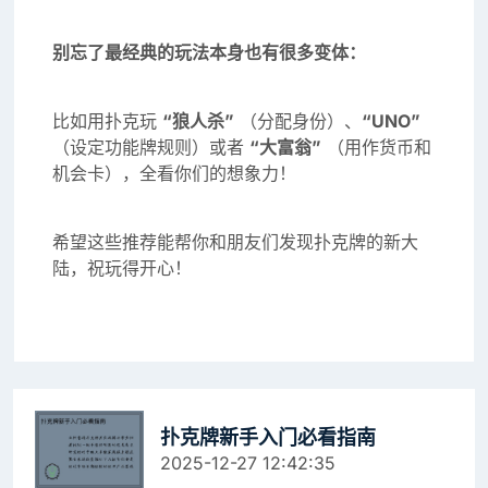
别忘了最经典的玩法本身也有很多变体：
比如用扑克玩
“狼人杀”
（分配身份）、
“UNO”
（设定功能牌规则）或者
“大富翁”
（用作货币和
机会卡），全看你们的想象力！
希望这些推荐能帮你和朋友们发现扑克牌的新大
陆，祝玩得开心！
扑克牌新手入门必看指南
2025-12-27 12:42:35