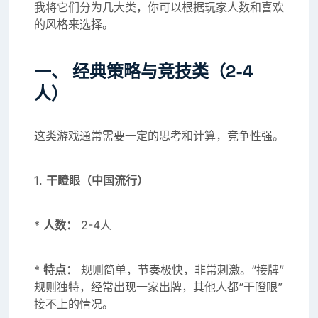
我将它们分为几大类，你可以根据玩家人数和喜欢
的风格来选择。
一、 经典策略与竞技类（2-4
人）
这类游戏通常需要一定的思考和计算，竞争性强。
1.
干瞪眼（中国流行）
*
人数：
2-4人
*
特点：
规则简单，节奏极快，非常刺激。“接牌”
规则独特，经常出现一家出牌，其他人都“干瞪眼”
接不上的情况。