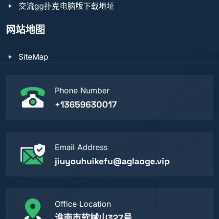
交流gg扑克电脑版下载地址
网站地图
SiteMap
Phone Number
+13659630017
Email Address
jiuyouhuikefu@aglaoge.vip
Office Location
淮南市软械山327号