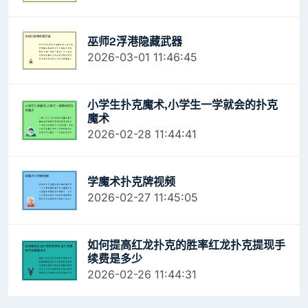
巫师2浮港隐藏武器
2026-03-01 11:46:45
小学生扑克魔术,小学生一学就会的扑克
魔术
2026-02-28 11:44:41
学魔术扑克牌视频
2026-02-27 11:45:05
如何提高红龙扑克的胜率红龙扑克提现手
续费是多少
2026-02-26 11:44:31