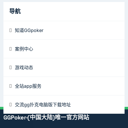
导航
知道GGpoker
案例中心
游戏动态
全站app服务
交流gg扑克电脑版下载地址
GGPoker·(中国大陆)唯一官方网站