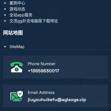
案例中心
游戏动态
全站app服务
交流gg扑克电脑版下载地址
网站地图
SiteMap
Phone Number
+13659630017
Email Address
jiuyouhuikefu@aglaoge.vip