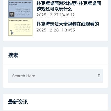
扑克牌桌面游戏推荐-扑克牌桌面
游戏还可以玩什么
2025-12-27 13:18:12
扑克牌玩法大全视频在线观看的
2025-12-28 11:31:55
搜索
最新资讯