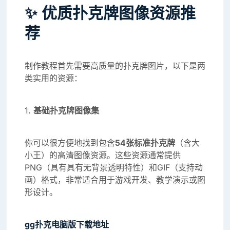
✨ 优质扑克牌图像资源推
荐
制作教程首先需要高质量的扑克牌图片，以下是两
类实用的资源：
1.
基础扑克牌图像集
你可以很方便地找到包含
54张标准扑克牌
（含大
小王）的高清图像资源。这些资源通常提供
PNG（具有具有无背景透明特性）和GIF（支持动
画）格式，非常适合用于游戏开发、教学演示或图
形设计。
gg扑克电脑版下载地址