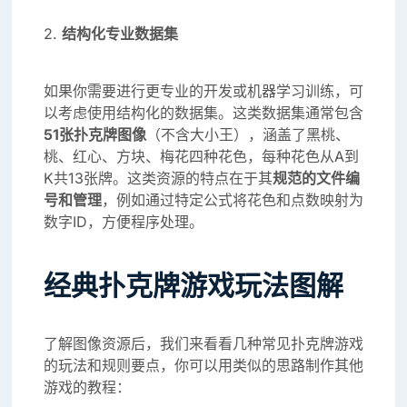
2.
结构化专业数据集
如果你需要进行更专业的开发或机器学习训练，可
以考虑使用结构化的数据集。这类数据集通常包含
51张扑克牌图像
（不含大小王），涵盖了黑桃、
桃、红心、方块、梅花四种花色，每种花色从A到
K共13张牌。这类资源的特点在于其
规范的文件编
号和管理
，例如通过特定公式将花色和点数映射为
数字ID，方便程序处理。
经典扑克牌游戏玩法图解
了解图像资源后，我们来看看几种常见扑克牌游戏
的玩法和规则要点，你可以用类似的思路制作其他
游戏的教程：