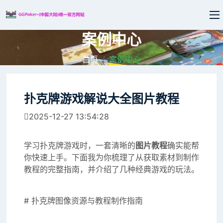
案例中心
首页
案例中心
扑克牌游戏解说大全图片教程
2025-12-27 13:54:28
学习扑克牌游戏时，一套清晰的
图片教程
确实能帮
你快速上手。下面我为你梳理了从获取素材到制作
教程的完整指南，并介绍了几种经典游戏的玩法。
# 扑克牌图像资源与教程制作指南