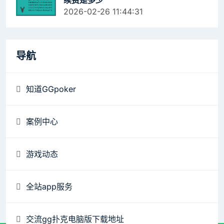
续费是多少
2026-02-26 11:44:31
导航
知道GGpoker
案例中心
游戏动态
全站app服务
交流gg扑克电脑版下载地址