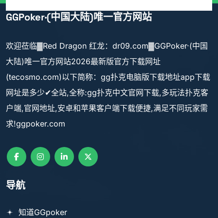
GGPoker·(中国大陆)唯一官方网站
欢迎莅临▓Red Dragon 红龙：dr09.com▓GGPoker·(中国
大陆)唯一官方网站2026最新版官方下载网址
(tecosmo.com)以下简称：gg扑克电脑版下载地址app下载
网址是多少✔全站,全称:gg扑克中文官网下载,多玩法扑克客
户端,官网地址,安卓和苹果客户端下载便捷,满足不同玩家需
求!ggpoker.com
导航
知道GGpoker