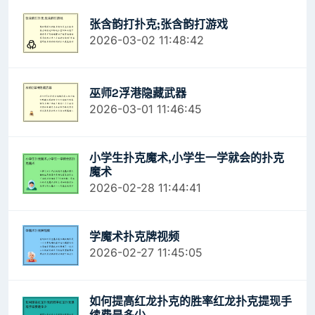
张含韵打扑克;张含韵打游戏
2026-03-02 11:48:42
巫师2浮港隐藏武器
2026-03-01 11:46:45
小学生扑克魔术,小学生一学就会的扑克
魔术
2026-02-28 11:44:41
学魔术扑克牌视频
2026-02-27 11:45:05
如何提高红龙扑克的胜率红龙扑克提现手